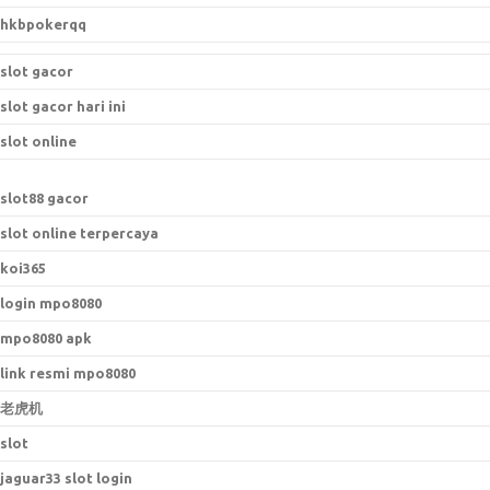
hkbpokerqq
slot gacor
slot gacor hari ini
slot online
slot88 gacor
slot online terpercaya
koi365
login mpo8080
mpo8080 apk
link resmi mpo8080
老虎机
slot
jaguar33 slot login