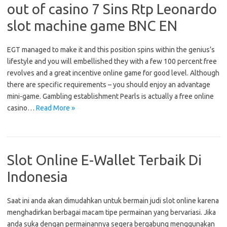
out of casino 7 Sins Rtp Leonardo
slot machine game BNC EN
EGT managed to make it and this position spins within the genius’s
lifestyle and you will embellished they with a few 100 percent free
revolves and a great incentive online game for good level. Although
there are specific requirements – you should enjoy an advantage
mini-game. Gambling establishment Pearls is actually a free online
casino…
Read More »
Slot Online E-Wallet Terbaik Di
Indonesia
Saat ini anda akan dimudahkan untuk bermain judi slot online karena
menghadirkan berbagai macam tipe permainan yang bervariasi. Jika
anda suka dengan permainannya segera bergabung menggunakan