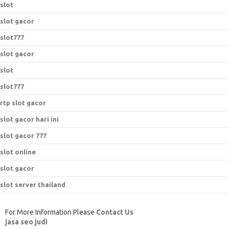
slot
slot gacor
slot777
slot gacor
slot
slot777
rtp slot gacor
slot gacor hari ini
slot gacor 777
slot online
slot gacor
slot server thailand
For More Information Please
Contact Us
jasa seo judi