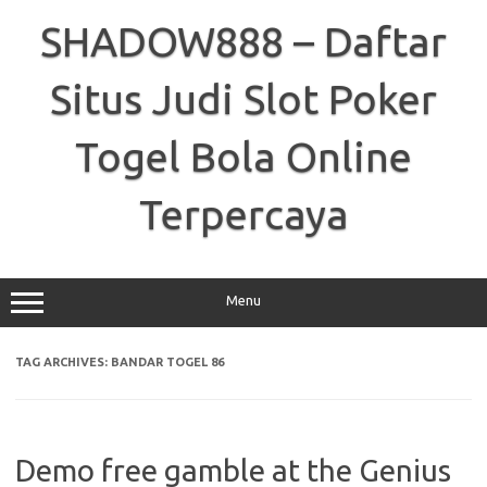
Skip
to
SHADOW888 – Daftar
content
Situs Judi Slot Poker
Togel Bola Online
Terpercaya
Menu
TAG ARCHIVES:
BANDAR TOGEL 86
Demo free gamble at the Genius