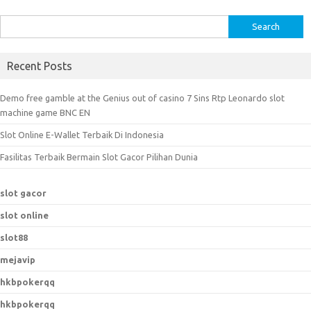
Search
for:
Recent Posts
Demo free gamble at the Genius out of casino 7 Sins Rtp Leonardo slot
machine game BNC EN
Slot Online E-Wallet Terbaik Di Indonesia
Fasilitas Terbaik Bermain Slot Gacor Pilihan Dunia
slot gacor
slot online
slot88
mejavip
hkbpokerqq
hkbpokerqq