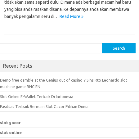
tidak akan sama seperti dulu. Dimana ada berbagai macam hal baru
yang bisa anda rasakan disana. Ke depannya anda akan membawa
banyak pengalamn seru di…
Read More »
Search
for:
Recent Posts
Demo free gamble at the Genius out of casino 7 Sins Rtp Leonardo slot
machine game BNC EN
Slot Online E-Wallet Terbaik Di Indonesia
Fasilitas Terbaik Bermain Slot Gacor Pilihan Dunia
slot gacor
slot online