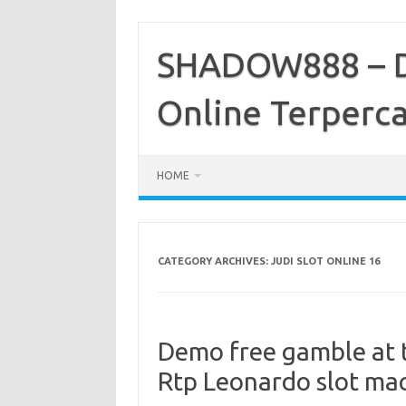
Skip
to
content
SHADOW888 – Daf
Online Terperc
HOME
CATEGORY ARCHIVES:
JUDI SLOT ONLINE 16
Demo free gamble at t
Rtp Leonardo slot m