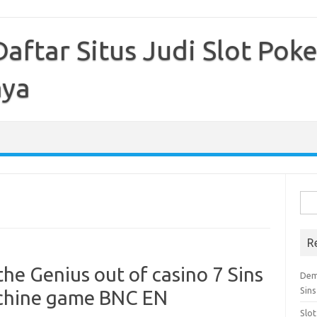
tar Situs Judi Slot Poke
aya
Sea
for:
R
he Genius out of casino 7 Sins
Dem
Sin
achine game BNC EN
Slot