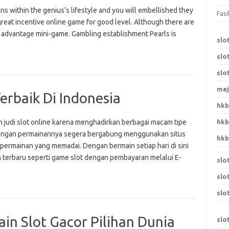
ns within the genius’s lifestyle and you will embellished they
Fasi
reat incentive online game for good level. Although there are
n advantage mini-game. Gambling establishment Pearls is
slo
slo
slo
mej
erbaik Di Indonesia
hk
n judi slot online karena menghadirkan berbagai macam tipe
hk
 dengan permainannya segera bergabung menggunakan situs
hk
 permainan yang memadai. Dengan bermain setiap hari di sini
terbaru seperti game slot dengan pembayaran melalui E-
slo
slo
slo
ain Slot Gacor Pilihan Dunia
slo