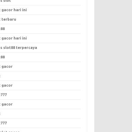
us slot
t gacor hari ini
t terbaru
t88
t gacor hari ini
us slot88 terpercaya
t88
t gacor
t
t gacor
t777
t gacor
t
t777