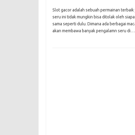
Slot gacor adalah sebuah permainan terbaik 
seru ini tidak mungkin bisa ditolak oleh sia
sama seperti dulu. Dimana ada berbagai mac
akan membawa banyak pengalamn seru di