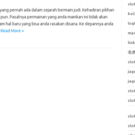
slo
yang pernah ada dalam sejarah bermain judi. Kehadiran pilihan
koi
pa pun. Pasalnya permainan yang anda mainkan ini tidak akan
log
am hal baru yang bisa anda rasakan disana. Ke depannya anda
…
Read More »
mpo
lin
老
slo
jag
jag
slo
slo
slo
slo