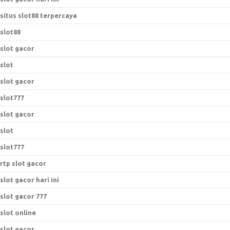
situs slot88 terpercaya
slot88
slot gacor
slot
slot gacor
slot777
slot gacor
slot
slot777
rtp slot gacor
slot gacor hari ini
slot gacor 777
slot online
slot gacor