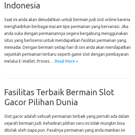
Indonesia
Saat ini anda akan dimudahkan untuk bermain judi slot online karena
menghadirkan berbagai macam tipe permainan yang bervariasi. Jika
anda suka dengan permainannya segera bergabung menggunakan
situs yang berlisensi untuk mendapatkan fasilitas permainan yang
memadai. Dengan bermain setiap hari di sini anda akan mendapatkan
sejumlah permainan terbaru seperti game slot dengan pembayaran
melalui E-Wallet. Proses…
Read More »
Fasilitas Terbaik Bermain Slot
Gacor Pilihan Dunia
Slot gacor adalah sebuah permainan terbaik yang pernah ada dalam
sejarah bermain judi. Kehadiran pilihan seru ini tidak mungkin bisa
ditolak oleh siapa pun. Pasalnya permainan yang anda mainkan ini