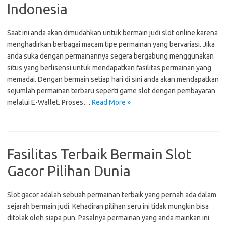
Indonesia
Saat ini anda akan dimudahkan untuk bermain judi slot online karena
menghadirkan berbagai macam tipe permainan yang bervariasi. Jika
anda suka dengan permainannya segera bergabung menggunakan
situs yang berlisensi untuk mendapatkan fasilitas permainan yang
memadai. Dengan bermain setiap hari di sini anda akan mendapatkan
sejumlah permainan terbaru seperti game slot dengan pembayaran
melalui E-Wallet. Proses…
Read More »
Fasilitas Terbaik Bermain Slot
Gacor Pilihan Dunia
Slot gacor adalah sebuah permainan terbaik yang pernah ada dalam
sejarah bermain judi. Kehadiran pilihan seru ini tidak mungkin bisa
ditolak oleh siapa pun. Pasalnya permainan yang anda mainkan ini