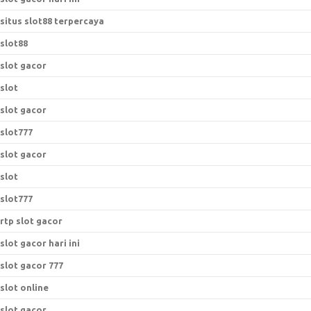
situs slot88 terpercaya
slot88
slot gacor
slot
slot gacor
slot777
slot gacor
slot
slot777
rtp slot gacor
slot gacor hari ini
slot gacor 777
slot online
slot gacor