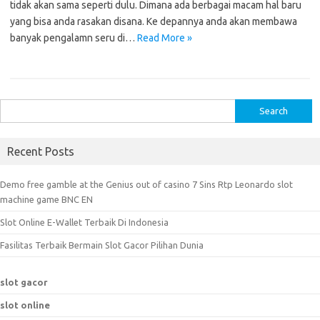
tidak akan sama seperti dulu. Dimana ada berbagai macam hal baru
yang bisa anda rasakan disana. Ke depannya anda akan membawa
banyak pengalamn seru di…
Read More »
Search
for:
Recent Posts
Demo free gamble at the Genius out of casino 7 Sins Rtp Leonardo slot
machine game BNC EN
Slot Online E-Wallet Terbaik Di Indonesia
Fasilitas Terbaik Bermain Slot Gacor Pilihan Dunia
slot gacor
slot online