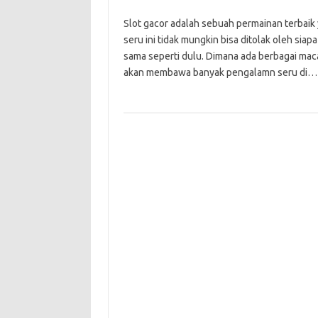
Slot gacor adalah sebuah permainan terbaik 
seru ini tidak mungkin bisa ditolak oleh sia
sama seperti dulu. Dimana ada berbagai mac
akan membawa banyak pengalamn seru di