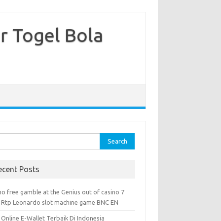
r Togel Bola
rch
ecent Posts
o free gamble at the Genius out of casino 7
s Rtp Leonardo slot machine game BNC EN
 Online E-Wallet Terbaik Di Indonesia