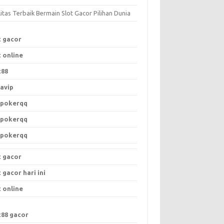
litas Terbaik Bermain Slot Gacor Pilihan Dunia
t gacor
t online
t88
avip
bpokerqq
bpokerqq
bpokerqq
t gacor
t gacor hari ini
t online
t88 gacor