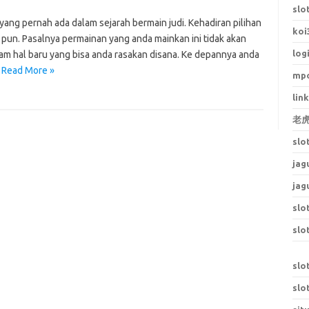
slo
yang pernah ada dalam sejarah bermain judi. Kehadiran pilihan
koi
pa pun. Pasalnya permainan yang anda mainkan ini tidak akan
log
am hal baru yang bisa anda rasakan disana. Ke depannya anda
…
Read More »
mpo
lin
老
slo
jag
jag
slo
slo
slo
slo