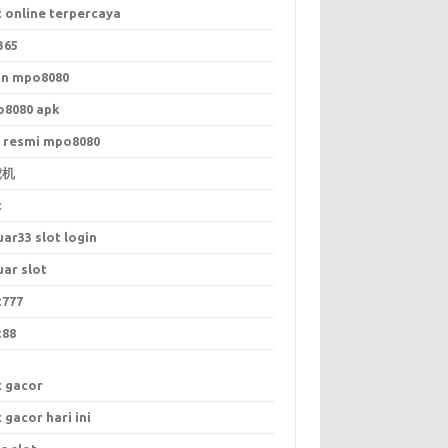
t online terpercaya
365
in mpo8080
8080 apk
k resmi mpo8080
虎机
t
uar33 slot login
uar slot
t777
t88
t gacor
t gacor hari ini