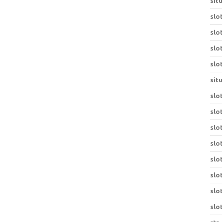
sit
slo
slo
slo
slo
sit
slo
slo
slo
slo
slo
slo
slo
slo