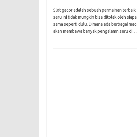
Slot gacor adalah sebuah permainan terbaik 
seru ini tidak mungkin bisa ditolak oleh sia
sama seperti dulu. Dimana ada berbagai mac
akan membawa banyak pengalamn seru di