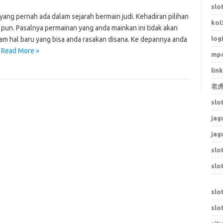
slo
yang pernah ada dalam sejarah bermain judi. Kehadiran pilihan
koi
pa pun. Pasalnya permainan yang anda mainkan ini tidak akan
log
am hal baru yang bisa anda rasakan disana. Ke depannya anda
…
Read More »
mpo
lin
老
slo
jag
jag
slo
slo
slo
slo