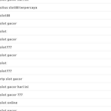
situs slot88 terpercaya
slot88
slot gacor
slot
slot gacor
slot777
slot gacor
slot
slot777
rtp slot gacor
slot gacor hari ini
slot gacor 777
slot online
slot gacor