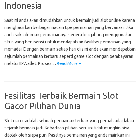
Indonesia
Saat ini anda akan dimudahkan untuk bermain judi slot online karena
menghadirkan berbagai macam tipe permainan yang bervariasi. Jika
anda suka dengan permainannya segera bergabung menggunakan
situs yang berlisensi untuk mendapatkan fasilitas permainan yang
memadai. Dengan bermain setiap hari di sini anda akan mendapatkan
sejumlah permainan terbaru seperti game slot dengan pembayaran
melalui E-Wallet. Proses…
Read More »
Fasilitas Terbaik Bermain Slot
Gacor Pilihan Dunia
Slot gacor adalah sebuah permainan terbaik yang pernah ada dalam
sejarah bermain judi. Kehadiran pilihan seru ini tidak mungkin bisa
ditolak oleh siapa pun. Pasalnya permainan yang anda mainkan ini