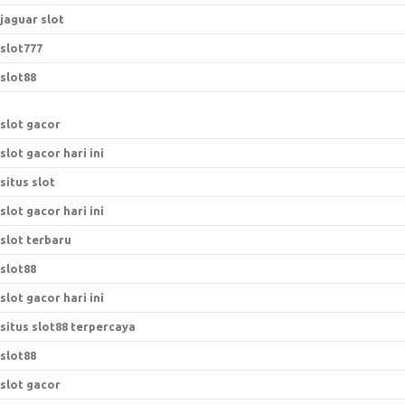
jaguar slot
slot777
slot88
slot gacor
slot gacor hari ini
situs slot
slot gacor hari ini
slot terbaru
slot88
slot gacor hari ini
situs slot88 terpercaya
slot88
slot gacor