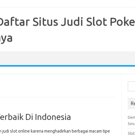
tar Situs Judi Slot Poke
aya
Sea
for:
R
erbaik Di Indonesia
Dem
Sin
n judi slot online karena menghadirkan berbagai macam tipe
Slot