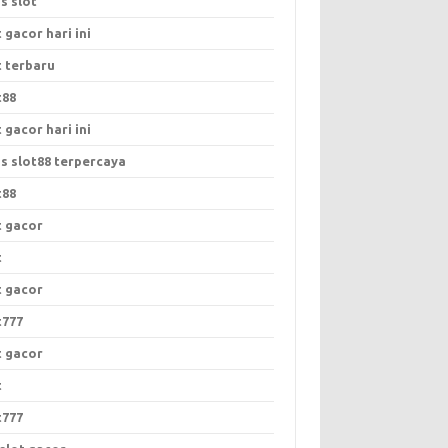
us slot
t gacor hari ini
t terbaru
t88
t gacor hari ini
us slot88 terpercaya
t88
t gacor
t
t gacor
t777
t gacor
t
t777