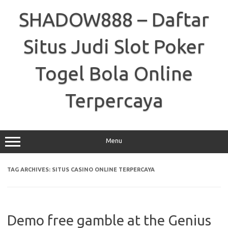
Skip
to
SHADOW888 – Daftar
content
Situs Judi Slot Poker
Togel Bola Online
Terpercaya
Menu
TAG ARCHIVES:
SITUS CASINO ONLINE TERPERCAYA
Demo free gamble at the Genius