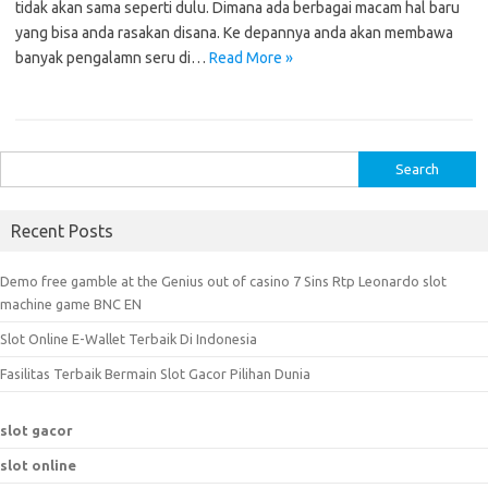
tidak akan sama seperti dulu. Dimana ada berbagai macam hal baru
yang bisa anda rasakan disana. Ke depannya anda akan membawa
banyak pengalamn seru di…
Read More »
Search
for:
Recent Posts
Demo free gamble at the Genius out of casino 7 Sins Rtp Leonardo slot
machine game BNC EN
Slot Online E-Wallet Terbaik Di Indonesia
Fasilitas Terbaik Bermain Slot Gacor Pilihan Dunia
slot gacor
slot online