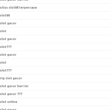
situs slot88 terpercaya
slot88
slot gacor
slot
slot gacor
slot777
slot gacor
slot
slot777
rtp slot gacor
slot gacor hari ini
slot gacor 777
slot online
slot gacor