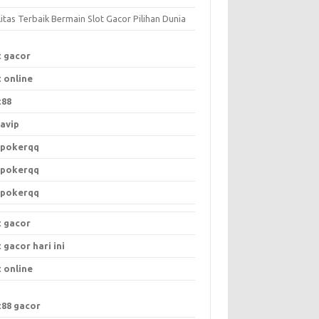
litas Terbaik Bermain Slot Gacor Pilihan Dunia
t gacor
t online
t88
avip
bpokerqq
bpokerqq
bpokerqq
t gacor
t gacor hari ini
t online
t88 gacor