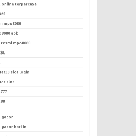
t online terpercaya
365
in mpo8080
8080 apk
k resmi mpo8080
虎机
t
uar33 slot login
uar slot
t777
t88
t gacor
t gacor hari ini