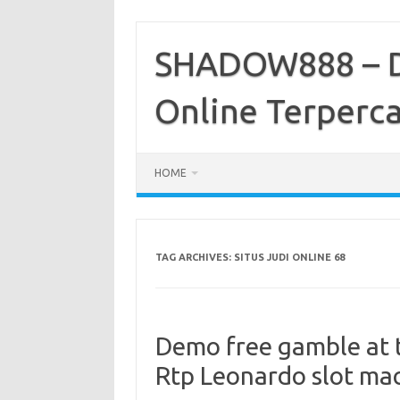
Skip
to
content
SHADOW888 – Daf
Online Terperc
HOME
TAG ARCHIVES:
SITUS JUDI ONLINE 68
Demo free gamble at t
Rtp Leonardo slot m