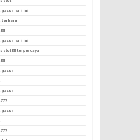
us slot
t gacor hari ini
t terbaru
t88
t gacor hari ini
us slot88 terpercaya
t88
t gacor
t
t gacor
t777
t gacor
t
t777