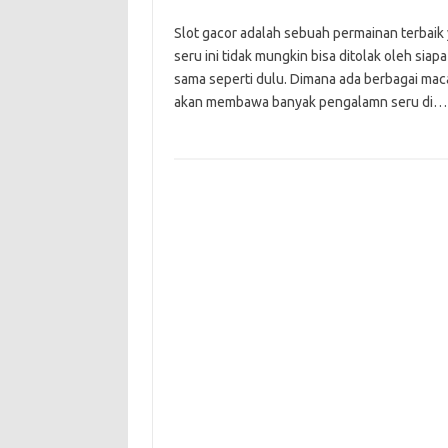
Slot gacor adalah sebuah permainan terbaik 
seru ini tidak mungkin bisa ditolak oleh sia
sama seperti dulu. Dimana ada berbagai mac
akan membawa banyak pengalamn seru di