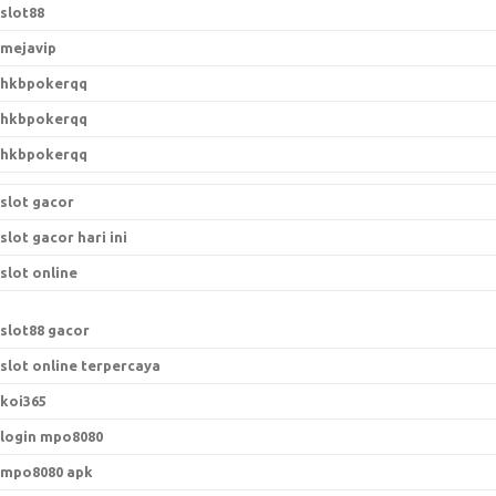
slot88
mejavip
hkbpokerqq
hkbpokerqq
hkbpokerqq
slot gacor
slot gacor hari ini
slot online
slot88 gacor
slot online terpercaya
koi365
login mpo8080
mpo8080 apk