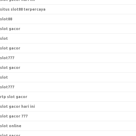
situs slot88 terpercaya
slot88
slot gacor
slot
slot gacor
slot777
slot gacor
slot
slot777
rtp slot gacor
slot gacor hari ini
slot gacor 777
slot online
slot gacor