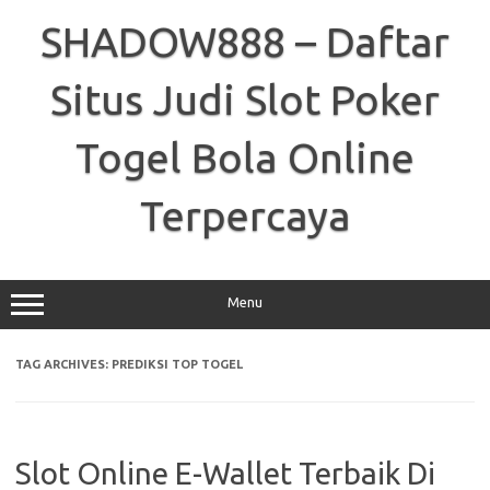
Skip
to
SHADOW888 – Daftar
content
Situs Judi Slot Poker
Togel Bola Online
Terpercaya
Menu
TAG ARCHIVES:
PREDIKSI TOP TOGEL
Slot Online E-Wallet Terbaik Di