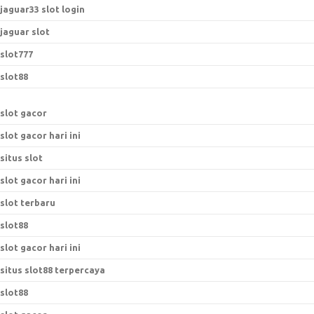
jaguar33 slot login
jaguar slot
slot777
slot88
slot gacor
slot gacor hari ini
situs slot
slot gacor hari ini
slot terbaru
slot88
slot gacor hari ini
situs slot88 terpercaya
slot88