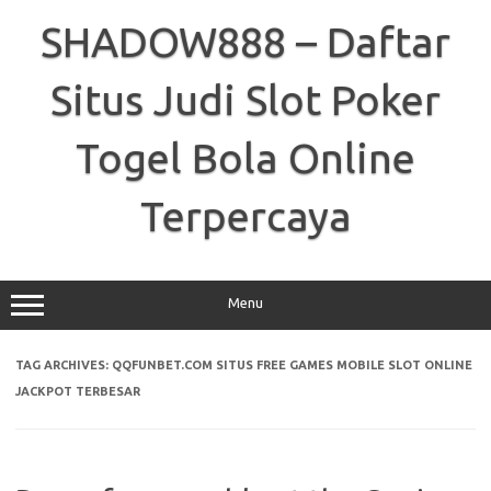
Skip
to
SHADOW888 – Daftar
content
Situs Judi Slot Poker
Togel Bola Online
Terpercaya
Menu
TAG ARCHIVES:
QQFUNBET.COM SITUS FREE GAMES MOBILE SLOT ONLINE
JACKPOT TERBESAR