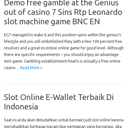
Demo free gamble at the Genius
out of casino 7 Sins Rtp Leonardo
slot machine game BNC EN
EGT managed to make it and this position spins within the genius’s
lifestyle and you will embellished they with a few 100 percent free
revolves and a great incentive online game for good level. Although
there are specific requirements – you should enjoy an advantage
mini-game. Gambling establishment Pearls is actually a free online
casino…
Read More »
Slot Online E-Wallet Terbaik Di
Indonesia
Saat ini anda akan dimudahkan untuk bermain judi slot online karena
menghadirkan berbagai macam tipe permainan yang bervariasi. Jika