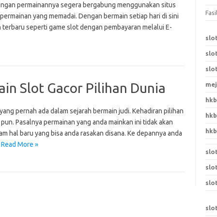
 dengan permainannya segera bergabung menggunakan situs
Fasi
 permainan yang memadai. Dengan bermain setiap hari di sini
terbaru seperti game slot dengan pembayaran melalui E-
slo
slo
slo
ain Slot Gacor Pilihan Dunia
mej
hk
yang pernah ada dalam sejarah bermain judi. Kehadiran pilihan
hk
pa pun. Pasalnya permainan yang anda mainkan ini tidak akan
hk
am hal baru yang bisa anda rasakan disana. Ke depannya anda
…
Read More »
slo
slo
slo
slo