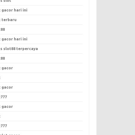
us slot
t gacor hari ini
t terbaru
t88
t gacor hari ini
us slot88 terpercaya
t88
t gacor
t
t gacor
t777
t gacor
t
t777