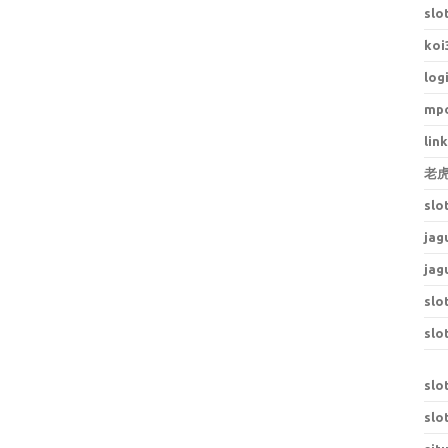
slo
koi
log
mpo
lin
老
slo
jag
jag
slo
slo
slo
slo