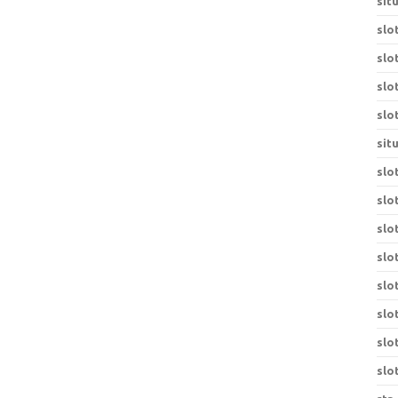
sit
slo
slo
slo
slo
sit
slo
slo
slo
slo
slo
slo
slo
slo