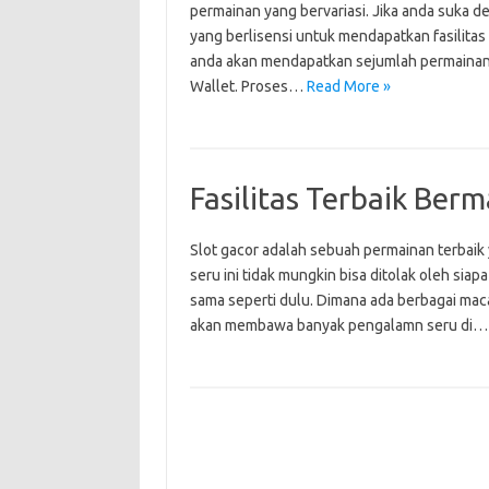
permainan yang bervariasi. Jika anda suka
yang berlisensi untuk mendapatkan fasilitas
anda akan mendapatkan sejumlah permainan 
Wallet. Proses…
Read More »
Fasilitas Terbaik Berm
Slot gacor adalah sebuah permainan terbaik 
seru ini tidak mungkin bisa ditolak oleh sia
sama seperti dulu. Dimana ada berbagai mac
akan membawa banyak pengalamn seru di