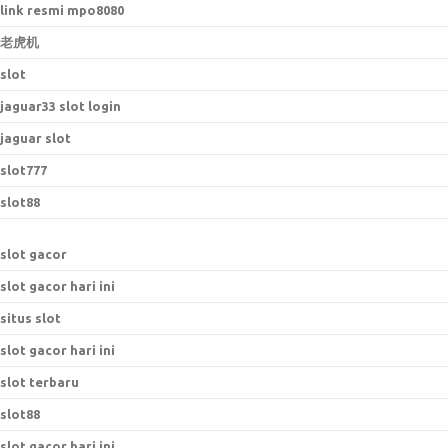
link resmi mpo8080
老虎机
slot
jaguar33 slot login
jaguar slot
slot777
slot88
slot gacor
slot gacor hari ini
situs slot
slot gacor hari ini
slot terbaru
slot88
slot gacor hari ini