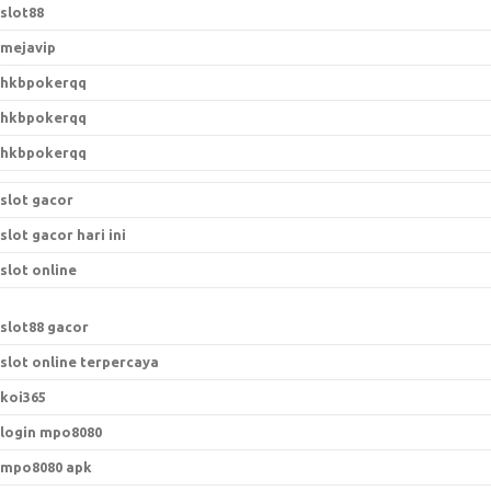
slot88
mejavip
hkbpokerqq
hkbpokerqq
hkbpokerqq
slot gacor
slot gacor hari ini
slot online
slot88 gacor
slot online terpercaya
koi365
login mpo8080
mpo8080 apk