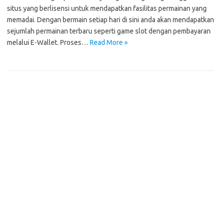
situs yang berlisensi untuk mendapatkan fasilitas permainan yang
memadai. Dengan bermain setiap hari di sini anda akan mendapatkan
sejumlah permainan terbaru seperti game slot dengan pembayaran
melalui E-Wallet. Proses…
Read More »
Fasilitas Terbaik Bermain Slot
Gacor Pilihan Dunia
Slot gacor adalah sebuah permainan terbaik yang pernah ada dalam
sejarah bermain judi. Kehadiran pilihan seru ini tidak mungkin bisa
ditolak oleh siapa pun. Pasalnya permainan yang anda mainkan ini
tidak akan sama seperti dulu. Dimana ada berbagai macam hal baru
yang bisa anda rasakan disana. Ke depannya anda akan membawa
banyak pengalamn seru di…
Read More »