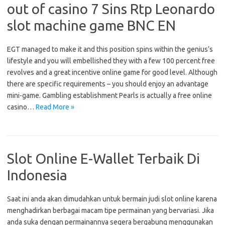
out of casino 7 Sins Rtp Leonardo
slot machine game BNC EN
EGT managed to make it and this position spins within the genius’s
lifestyle and you will embellished they with a few 100 percent free
revolves and a great incentive online game for good level. Although
there are specific requirements – you should enjoy an advantage
mini-game. Gambling establishment Pearls is actually a free online
casino…
Read More »
Slot Online E-Wallet Terbaik Di
Indonesia
Saat ini anda akan dimudahkan untuk bermain judi slot online karena
menghadirkan berbagai macam tipe permainan yang bervariasi. Jika
anda suka dengan permainannya segera bergabung menggunakan