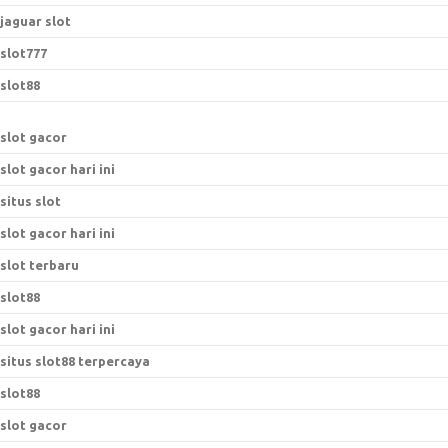
jaguar slot
slot777
slot88
slot gacor
slot gacor hari ini
situs slot
slot gacor hari ini
slot terbaru
slot88
slot gacor hari ini
situs slot88 terpercaya
slot88
slot gacor