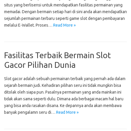
situs yang berlisensi untuk mendapatkan fasilitas permainan yang
memadai. Dengan bermain setiap hari di sini anda akan mendapatkan
sejumlah permainan terbaru seperti game slot dengan pembayaran
melalui E-Wallet. Proses…
Read More »
Fasilitas Terbaik Bermain Slot
Gacor Pilihan Dunia
Slot gacor adalah sebuah permainan terbaik yang pernah ada dalam
sejarah bermain judi. Kehadiran pilihan seru ini tidak mungkin bisa
ditolak oleh siapa pun. Pasalnya permainan yang anda mainkan ini
tidak akan sama seperti dulu. Dimana ada berbagai macam hal baru
yang bisa anda rasakan disana. Ke depannya anda akan membawa
banyak pengalamn seru di…
Read More »