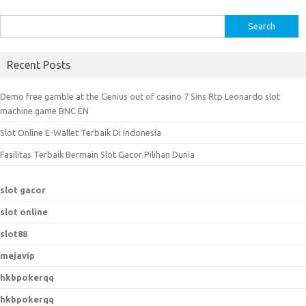
Search
for:
Recent Posts
Demo free gamble at the Genius out of casino 7 Sins Rtp Leonardo slot
machine game BNC EN
Slot Online E-Wallet Terbaik Di Indonesia
Fasilitas Terbaik Bermain Slot Gacor Pilihan Dunia
slot gacor
slot online
slot88
mejavip
hkbpokerqq
hkbpokerqq