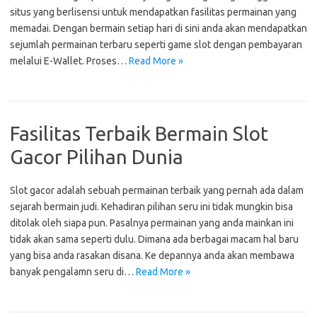
situs yang berlisensi untuk mendapatkan fasilitas permainan yang
memadai. Dengan bermain setiap hari di sini anda akan mendapatkan
sejumlah permainan terbaru seperti game slot dengan pembayaran
melalui E-Wallet. Proses…
Read More »
Fasilitas Terbaik Bermain Slot
Gacor Pilihan Dunia
Slot gacor adalah sebuah permainan terbaik yang pernah ada dalam
sejarah bermain judi. Kehadiran pilihan seru ini tidak mungkin bisa
ditolak oleh siapa pun. Pasalnya permainan yang anda mainkan ini
tidak akan sama seperti dulu. Dimana ada berbagai macam hal baru
yang bisa anda rasakan disana. Ke depannya anda akan membawa
banyak pengalamn seru di…
Read More »