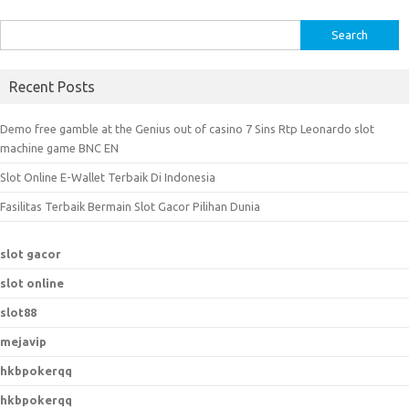
Search
for:
Recent Posts
Demo free gamble at the Genius out of casino 7 Sins Rtp Leonardo slot
machine game BNC EN
Slot Online E-Wallet Terbaik Di Indonesia
Fasilitas Terbaik Bermain Slot Gacor Pilihan Dunia
slot gacor
slot online
slot88
mejavip
hkbpokerqq
hkbpokerqq