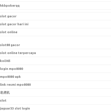
hkbpokerqq
slot gacor
slot gacor hari ini
slot online
slot88 gacor
slot online terpercaya
koi365
login mpo8080
mpo8080 apk
link resmi mpo8080
老虎机
slot
jaguar33 slot login