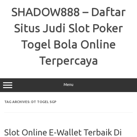
Skip
to
SHADOW888 – Daftar
content
Situs Judi Slot Poker
Togel Bola Online
Terpercaya
Menu
TAG ARCHIVES:
DT TOGEL SGP
Slot Online E-Wallet Terbaik Di