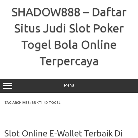
Skip
to
SHADOW888 – Daftar
content
Situs Judi Slot Poker
Togel Bola Online
Terpercaya
Menu
TAG ARCHIVES:
BUKTI 4D TOGEL
Slot Online E-Wallet Terbaik Di