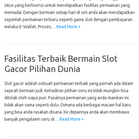
situs yang berlisensi untuk mendapatkan fasilitas permainan yang
memadai. Dengan bermain setiap hari di sini anda akan mendapatkan
sejumlah permainan terbaru seperti game slot dengan pembayaran
melalui E-Wallet. Proses…
Read More »
Fasilitas Terbaik Bermain Slot
Gacor Pilihan Dunia
Slot gacor adalah sebuah permainan terbaik yang pernah ada dalam
sejarah bermain judi. Kehadiran pilihan seru ini tidak mungkin bisa
ditolak oleh siapa pun. Pasalnya permainan yang anda mainkan ini
tidak akan sama seperti dulu. Dimana ada berbagai macam hal baru
yang bisa anda rasakan disana. Ke depannya anda akan membawa
banyak pengalamn seru di…
Read More »