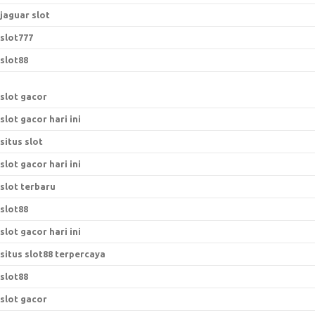
jaguar slot
slot777
slot88
slot gacor
slot gacor hari ini
situs slot
slot gacor hari ini
slot terbaru
slot88
slot gacor hari ini
situs slot88 terpercaya
slot88
slot gacor