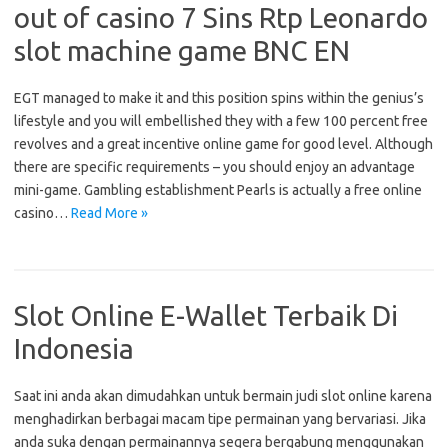
out of casino 7 Sins Rtp Leonardo
slot machine game BNC EN
EGT managed to make it and this position spins within the genius’s
lifestyle and you will embellished they with a few 100 percent free
revolves and a great incentive online game for good level. Although
there are specific requirements – you should enjoy an advantage
mini-game. Gambling establishment Pearls is actually a free online
casino…
Read More »
Slot Online E-Wallet Terbaik Di
Indonesia
Saat ini anda akan dimudahkan untuk bermain judi slot online karena
menghadirkan berbagai macam tipe permainan yang bervariasi. Jika
anda suka dengan permainannya segera bergabung menggunakan