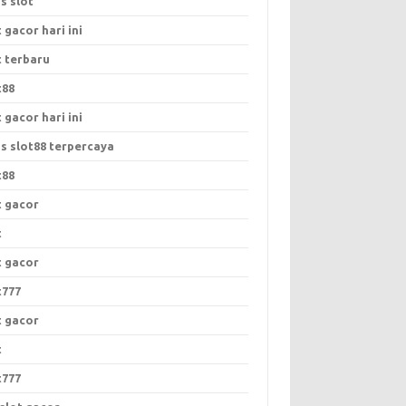
us slot
t gacor hari ini
t terbaru
t88
t gacor hari ini
us slot88 terpercaya
t88
t gacor
t
t gacor
t777
t gacor
t
t777