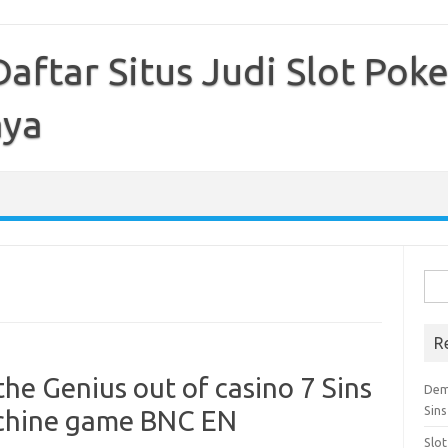
tar Situs Judi Slot Poke
aya
Sea
for:
R
he Genius out of casino 7 Sins
Dem
Sin
achine game BNC EN
Slot