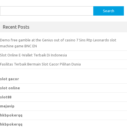
Search
for:
Recent Posts
Demo free gamble at the Genius out of casino 7 Sins Rtp Leonardo slot
machine game BNC EN
Slot Online E-Wallet Terbaik Di Indonesia
Fasilitas Terbaik Bermain Slot Gacor Pilihan Dunia
slot gacor
slot online
slot88
mejavip
hkbpokerqq
hkbpokerqq