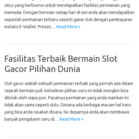
situs yang berlisensi untuk mendapatkan fasilitas permainan yang
memadai. Dengan bermain setiap hari di sini anda akan mendapatkan
sejumlah permainan terbaru seperti game slot dengan pembayaran
melalui E-Wallet. Proses…
Read More »
Fasilitas Terbaik Bermain Slot
Gacor Pilihan Dunia
Slot gacor adalah sebuah permainan terbaik yang pernah ada dalam
sejarah bermain judi. Kehadiran pilihan seru ini tidak mungkin bisa
ditolak oleh siapa pun. Pasalnya permainan yang anda mainkan ini
tidak akan sama seperti dulu. Dimana ada berbagai macam hal baru
yang bisa anda rasakan disana. Ke depannya anda akan membawa
banyak pengalamn seru di…
Read More »