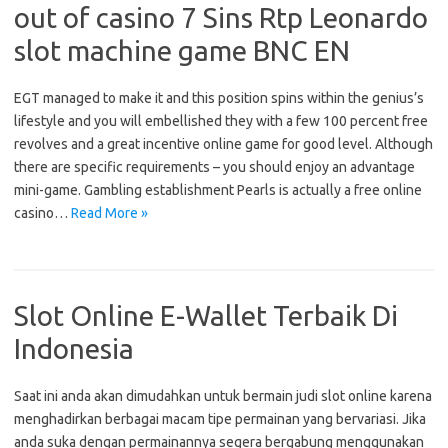
out of casino 7 Sins Rtp Leonardo
slot machine game BNC EN
EGT managed to make it and this position spins within the genius’s
lifestyle and you will embellished they with a few 100 percent free
revolves and a great incentive online game for good level. Although
there are specific requirements – you should enjoy an advantage
mini-game. Gambling establishment Pearls is actually a free online
casino…
Read More »
Slot Online E-Wallet Terbaik Di
Indonesia
Saat ini anda akan dimudahkan untuk bermain judi slot online karena
menghadirkan berbagai macam tipe permainan yang bervariasi. Jika
anda suka dengan permainannya segera bergabung menggunakan