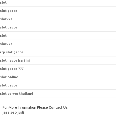
slot
slot gacor
slot777
slot gacor
slot
slot777
rtp slot gacor
slot gacor hari ini
slot gacor 777
slot online
slot gacor
slot server thailand
For More Information Please
Contact Us
jasa seo judi