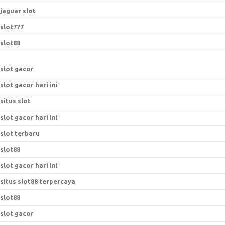
jaguar slot
slot777
slot88
slot gacor
slot gacor hari ini
situs slot
slot gacor hari ini
slot terbaru
slot88
slot gacor hari ini
situs slot88 terpercaya
slot88
slot gacor