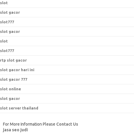
slot
slot gacor
slot777
slot gacor
slot
slot777
rtp slot gacor
slot gacor hari ini
slot gacor 777
slot online
slot gacor
slot server thailand
For More Information Please
Contact Us
jasa seo judi