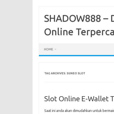
Skip
to
content
SHADOW888 – Daf
Online Terperc
HOME
TAG ARCHIVES:
SUNEO SLOT
Slot Online E-Wallet T
Saat ini anda akan dimudahkan untuk bermai