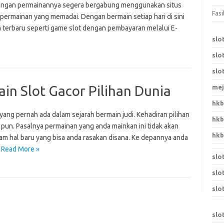
 dengan permainannya segera bergabung menggunakan situs
Fasi
 permainan yang memadai. Dengan bermain setiap hari di sini
terbaru seperti game slot dengan pembayaran melalui E-
slo
slo
slo
ain Slot Gacor Pilihan Dunia
mej
hk
yang pernah ada dalam sejarah bermain judi. Kehadiran pilihan
hk
pa pun. Pasalnya permainan yang anda mainkan ini tidak akan
hk
am hal baru yang bisa anda rasakan disana. Ke depannya anda
…
Read More »
slo
slo
slo
slo