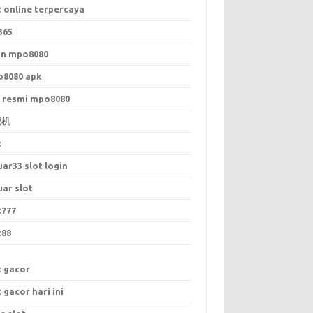
t online terpercaya
365
in mpo8080
8080 apk
k resmi mpo8080
虎机
t
uar33 slot login
uar slot
t777
t88
t gacor
t gacor hari ini