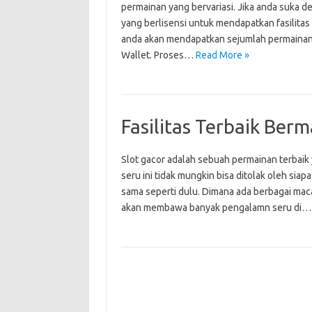
permainan yang bervariasi. Jika anda suka
yang berlisensi untuk mendapatkan fasilitas
anda akan mendapatkan sejumlah permainan 
Wallet. Proses…
Read More »
Fasilitas Terbaik Berm
Slot gacor adalah sebuah permainan terbaik 
seru ini tidak mungkin bisa ditolak oleh sia
sama seperti dulu. Dimana ada berbagai mac
akan membawa banyak pengalamn seru di