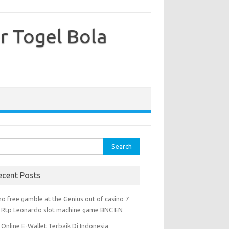
r Togel Bola
rch
ecent Posts
o free gamble at the Genius out of casino 7
s Rtp Leonardo slot machine game BNC EN
 Online E-Wallet Terbaik Di Indonesia