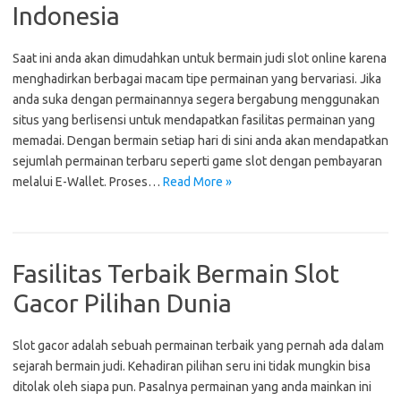
Indonesia
Saat ini anda akan dimudahkan untuk bermain judi slot online karena
menghadirkan berbagai macam tipe permainan yang bervariasi. Jika
anda suka dengan permainannya segera bergabung menggunakan
situs yang berlisensi untuk mendapatkan fasilitas permainan yang
memadai. Dengan bermain setiap hari di sini anda akan mendapatkan
sejumlah permainan terbaru seperti game slot dengan pembayaran
melalui E-Wallet. Proses…
Read More »
Fasilitas Terbaik Bermain Slot
Gacor Pilihan Dunia
Slot gacor adalah sebuah permainan terbaik yang pernah ada dalam
sejarah bermain judi. Kehadiran pilihan seru ini tidak mungkin bisa
ditolak oleh siapa pun. Pasalnya permainan yang anda mainkan ini