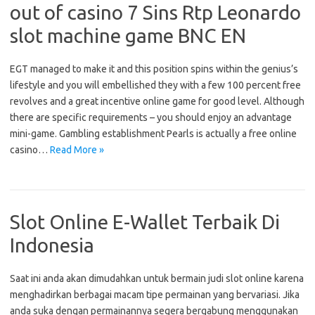
out of casino 7 Sins Rtp Leonardo
slot machine game BNC EN
EGT managed to make it and this position spins within the genius’s
lifestyle and you will embellished they with a few 100 percent free
revolves and a great incentive online game for good level. Although
there are specific requirements – you should enjoy an advantage
mini-game. Gambling establishment Pearls is actually a free online
casino…
Read More »
Slot Online E-Wallet Terbaik Di
Indonesia
Saat ini anda akan dimudahkan untuk bermain judi slot online karena
menghadirkan berbagai macam tipe permainan yang bervariasi. Jika
anda suka dengan permainannya segera bergabung menggunakan