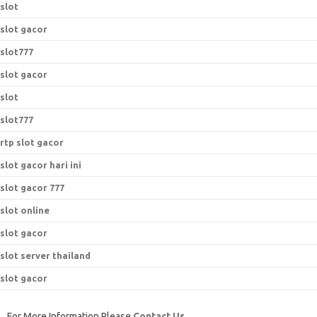
slot
slot gacor
slot777
slot gacor
slot
slot777
rtp slot gacor
slot gacor hari ini
slot gacor 777
slot online
slot gacor
slot server thailand
slot gacor
For More Information Please
Contact Us