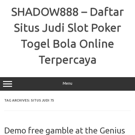
Skip
to
SHADOW888 – Daftar
content
Situs Judi Slot Poker
Togel Bola Online
Terpercaya
Menu
TAG ARCHIVES:
SITUS JUDI 75
Demo free gamble at the Genius