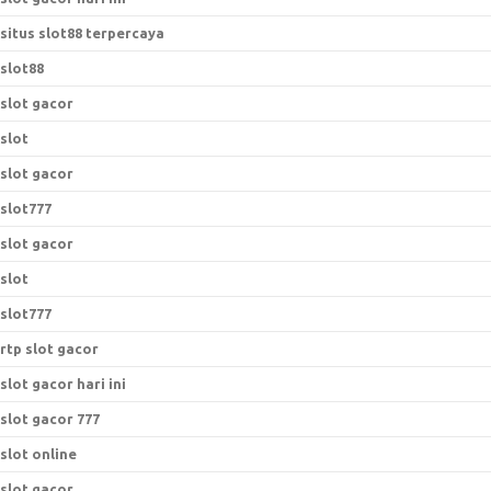
situs slot88 terpercaya
slot88
slot gacor
slot
slot gacor
slot777
slot gacor
slot
slot777
rtp slot gacor
slot gacor hari ini
slot gacor 777
slot online
slot gacor