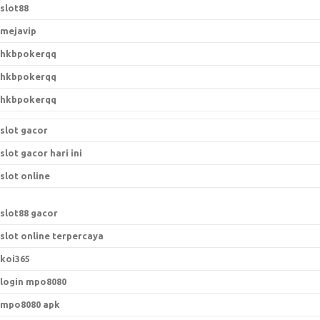
slot88
mejavip
hkbpokerqq
hkbpokerqq
hkbpokerqq
slot gacor
slot gacor hari ini
slot online
slot88 gacor
slot online terpercaya
koi365
login mpo8080
mpo8080 apk