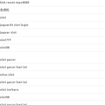
link resmi mpo8080
老虎机
slot
jaguar33 slot login
jaguar slot
slot777
slot88
slot gacor
slot gacor hari ini
situs slot
slot gacor hari ini
slot terbaru
slot88
slot gacor hari ini