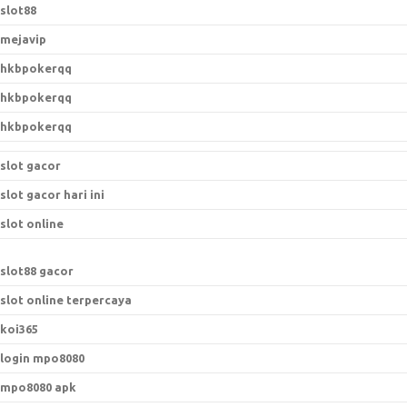
slot88
mejavip
hkbpokerqq
hkbpokerqq
hkbpokerqq
slot gacor
slot gacor hari ini
slot online
slot88 gacor
slot online terpercaya
koi365
login mpo8080
mpo8080 apk