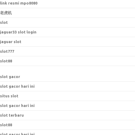
link resmi mpo8080
老虎机
slot
jaguar33 slot login
jaguar slot
slot777
slot88
slot gacor
slot gacor hari ini
situs slot
slot gacor hari ini
slot terbaru
slot88
slot gacor hari ini