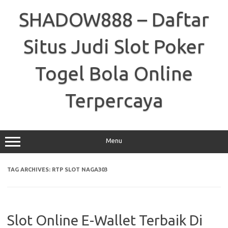
Skip
to
SHADOW888 – Daftar
content
Situs Judi Slot Poker
Togel Bola Online
Terpercaya
Menu
TAG ARCHIVES:
RTP SLOT NAGA303
Slot Online E-Wallet Terbaik Di