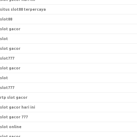
situs slot88 terpercaya
slot88
slot gacor
slot
slot gacor
slot777
slot gacor
slot
slot777
rtp slot gacor
slot gacor hari ini
slot gacor 777
slot online
slot gacor