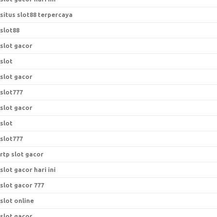
situs slot88 terpercaya
slot88
slot gacor
slot
slot gacor
slot777
slot gacor
slot
slot777
rtp slot gacor
slot gacor hari ini
slot gacor 777
slot online
slot gacor