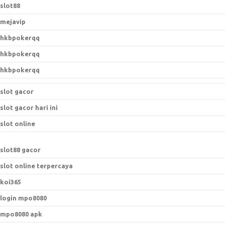
slot88
mejavip
hkbpokerqq
hkbpokerqq
hkbpokerqq
slot gacor
slot gacor hari ini
slot online
slot88 gacor
slot online terpercaya
koi365
login mpo8080
mpo8080 apk