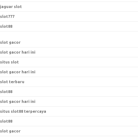
jaguar slot
slot777
slot88
slot gacor
slot gacor hari ini
situs slot
slot gacor hari ini
slot terbaru
slot88
slot gacor hari ini
situs slot88 terpercaya
slot88
slot gacor