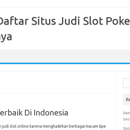
tar Situs Judi Slot Poke
aya
Sea
for:
R
erbaik Di Indonesia
Dem
Sin
n judi slot online karena menghadirkan berbagai macam tipe
Slot