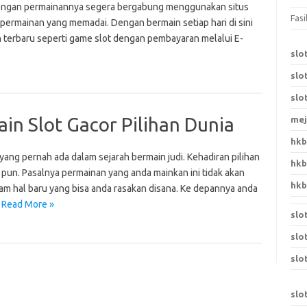
 dengan permainannya segera bergabung menggunakan situs
Fasi
 permainan yang memadai. Dengan bermain setiap hari di sini
terbaru seperti game slot dengan pembayaran melalui E-
slo
slo
slo
ain Slot Gacor Pilihan Dunia
mej
hk
yang pernah ada dalam sejarah bermain judi. Kehadiran pilihan
hk
pa pun. Pasalnya permainan yang anda mainkan ini tidak akan
hk
am hal baru yang bisa anda rasakan disana. Ke depannya anda
…
Read More »
slo
slo
slo
slo