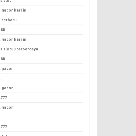
us slot
t gacor hari ini
t terbaru
t88
t gacor hari ini
us slot88 terpercaya
t88
t gacor
t
t gacor
t777
t gacor
t
t777