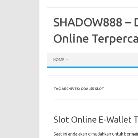
Skip
to
content
SHADOW888 – Daf
Online Terperc
HOME
TAG ARCHIVES:
GOAL55 SLOT
Slot Online E-Wallet T
Saat ini anda akan dimudahkan untuk bermai