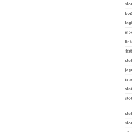
slo
koi
log
mpo
lin
老
slo
jag
jag
slo
slo
slo
slo