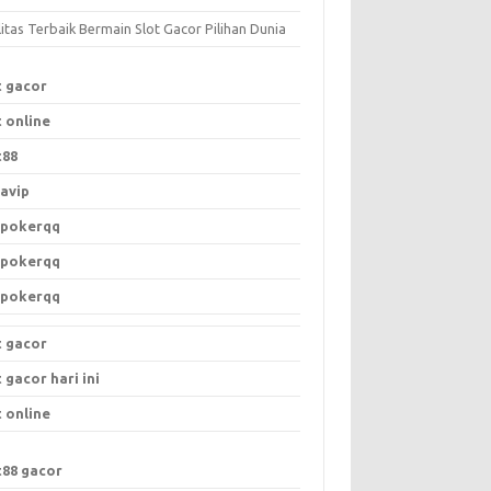
litas Terbaik Bermain Slot Gacor Pilihan Dunia
t gacor
t online
t88
avip
bpokerqq
bpokerqq
bpokerqq
t gacor
t gacor hari ini
t online
t88 gacor