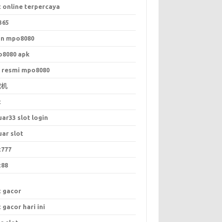
t online terpercaya
365
in mpo8080
8080 apk
k resmi mpo8080
虎机
t
uar33 slot login
uar slot
t777
t88
t gacor
t gacor hari ini