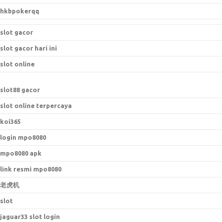
hkbpokerqq
slot gacor
slot gacor hari ini
slot online
slot88 gacor
slot online terpercaya
koi365
login mpo8080
mpo8080 apk
link resmi mpo8080
老虎机
slot
jaguar33 slot login