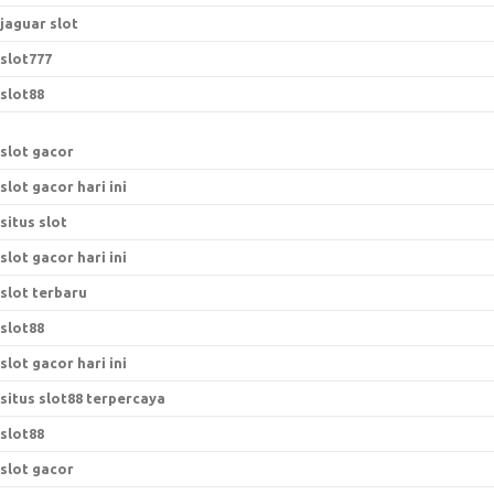
jaguar slot
slot777
slot88
slot gacor
slot gacor hari ini
situs slot
slot gacor hari ini
slot terbaru
slot88
slot gacor hari ini
situs slot88 terpercaya
slot88
slot gacor