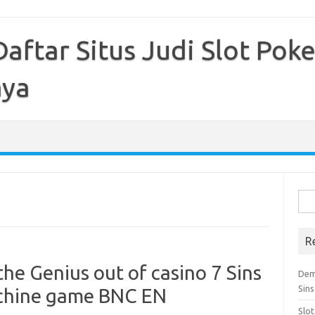
tar Situs Judi Slot Poke
aya
Sea
for:
R
he Genius out of casino 7 Sins
Dem
Sin
achine game BNC EN
Slot