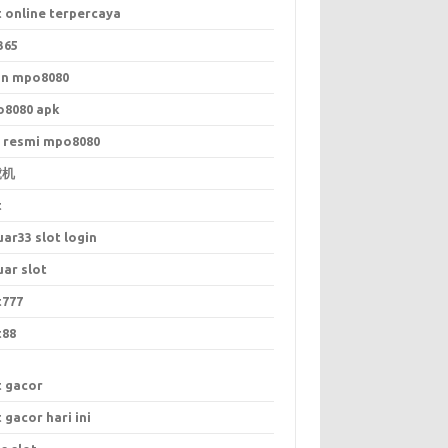
t online terpercaya
365
in mpo8080
8080 apk
k resmi mpo8080
虎机
t
uar33 slot login
uar slot
t777
t88
t gacor
t gacor hari ini