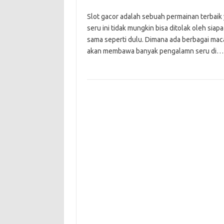
Slot gacor adalah sebuah permainan terbaik 
seru ini tidak mungkin bisa ditolak oleh sia
sama seperti dulu. Dimana ada berbagai mac
akan membawa banyak pengalamn seru di