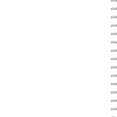
sit
slo
slo
slo
slo
sit
slo
slo
slo
slo
slo
slo
slo
slo