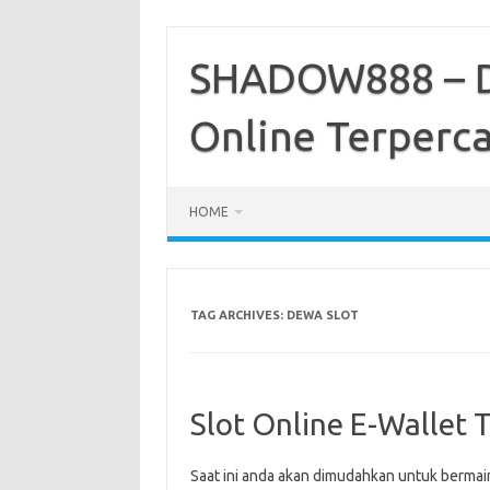
Skip
to
content
SHADOW888 – Daf
Online Terperc
HOME
TAG ARCHIVES:
DEWA SLOT
Slot Online E-Wallet T
Saat ini anda akan dimudahkan untuk bermai