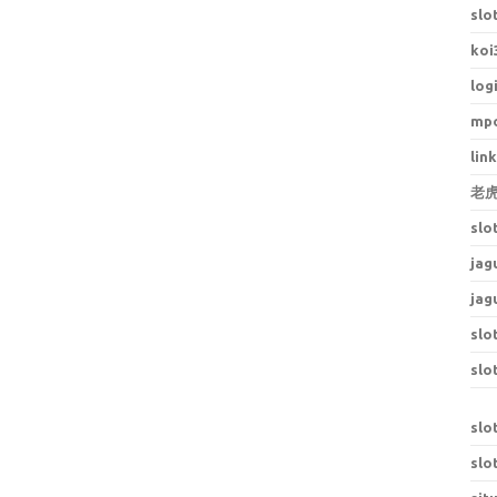
slo
koi
log
mpo
lin
老
slo
jag
jag
slo
slo
slo
slo