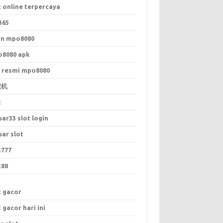
t online terpercaya
365
in mpo8080
8080 apk
k resmi mpo8080
虎机
t
uar33 slot login
uar slot
t777
t88
t gacor
t gacor hari ini