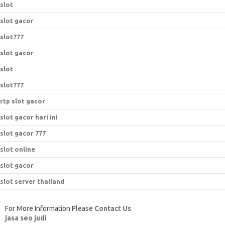
slot
slot gacor
slot777
slot gacor
slot
slot777
rtp slot gacor
slot gacor hari ini
slot gacor 777
slot online
slot gacor
slot server thailand
For More Information Please
Contact Us
jasa seo judi