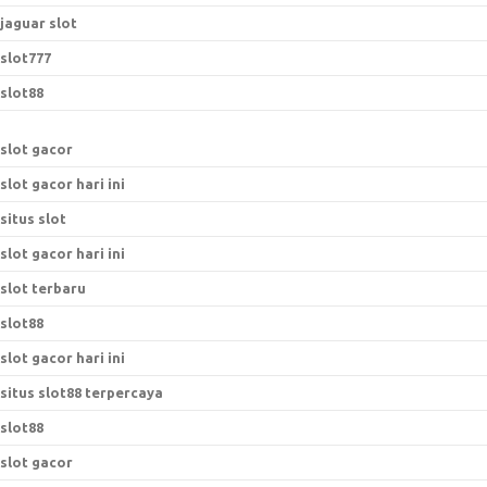
jaguar slot
slot777
slot88
slot gacor
slot gacor hari ini
situs slot
slot gacor hari ini
slot terbaru
slot88
slot gacor hari ini
situs slot88 terpercaya
slot88
slot gacor