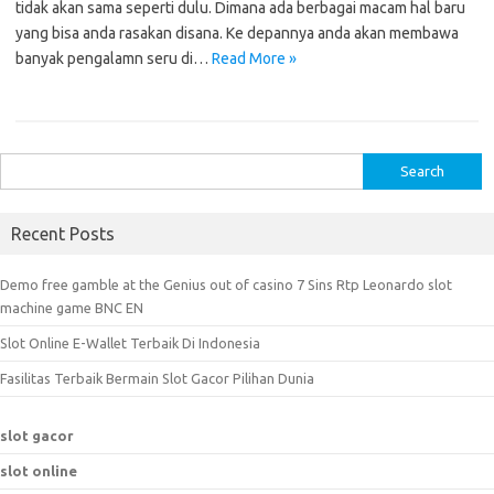
tidak akan sama seperti dulu. Dimana ada berbagai macam hal baru
yang bisa anda rasakan disana. Ke depannya anda akan membawa
banyak pengalamn seru di…
Read More »
Search
for:
Recent Posts
Demo free gamble at the Genius out of casino 7 Sins Rtp Leonardo slot
machine game BNC EN
Slot Online E-Wallet Terbaik Di Indonesia
Fasilitas Terbaik Bermain Slot Gacor Pilihan Dunia
slot gacor
slot online