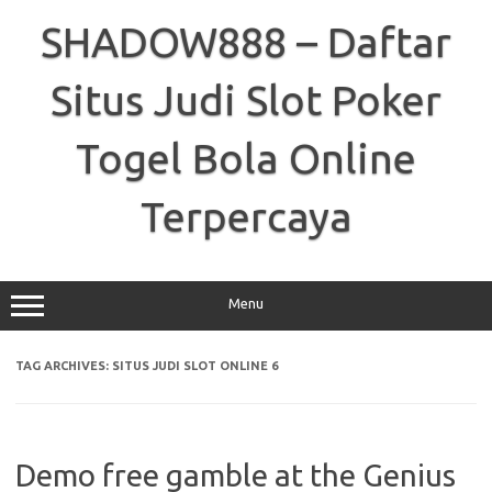
Skip
to
SHADOW888 – Daftar
content
Situs Judi Slot Poker
Togel Bola Online
Terpercaya
Menu
TAG ARCHIVES:
SITUS JUDI SLOT ONLINE 6
Demo free gamble at the Genius