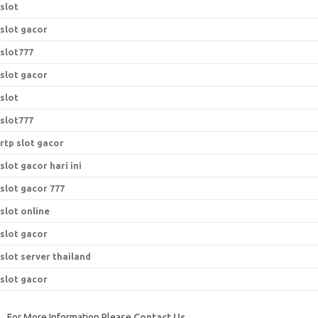
slot
slot gacor
slot777
slot gacor
slot
slot777
rtp slot gacor
slot gacor hari ini
slot gacor 777
slot online
slot gacor
slot server thailand
slot gacor
For More Information Please
Contact Us