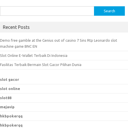
Search
for:
Recent Posts
Demo free gamble at the Genius out of casino 7 Sins Rtp Leonardo slot
machine game BNC EN
Slot Online E-Wallet Terbaik Di Indonesia
Fasilitas Terbaik Bermain Slot Gacor Pilihan Dunia
slot gacor
slot online
slot88
mejavip
hkbpokerqq
hkbpokerqq