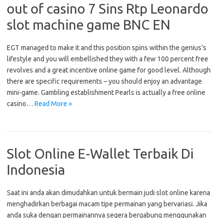
out of casino 7 Sins Rtp Leonardo
slot machine game BNC EN
EGT managed to make it and this position spins within the genius’s
lifestyle and you will embellished they with a few 100 percent free
revolves and a great incentive online game for good level. Although
there are specific requirements – you should enjoy an advantage
mini-game. Gambling establishment Pearls is actually a free online
casino…
Read More »
Slot Online E-Wallet Terbaik Di
Indonesia
Saat ini anda akan dimudahkan untuk bermain judi slot online karena
menghadirkan berbagai macam tipe permainan yang bervariasi. Jika
anda suka dengan permainannya segera bergabung menggunakan