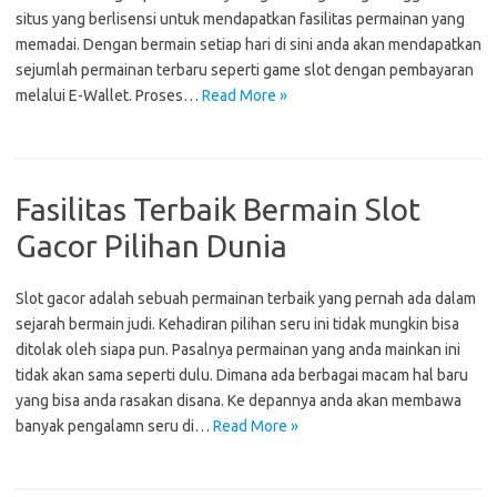
situs yang berlisensi untuk mendapatkan fasilitas permainan yang
memadai. Dengan bermain setiap hari di sini anda akan mendapatkan
sejumlah permainan terbaru seperti game slot dengan pembayaran
melalui E-Wallet. Proses…
Read More »
Fasilitas Terbaik Bermain Slot
Gacor Pilihan Dunia
Slot gacor adalah sebuah permainan terbaik yang pernah ada dalam
sejarah bermain judi. Kehadiran pilihan seru ini tidak mungkin bisa
ditolak oleh siapa pun. Pasalnya permainan yang anda mainkan ini
tidak akan sama seperti dulu. Dimana ada berbagai macam hal baru
yang bisa anda rasakan disana. Ke depannya anda akan membawa
banyak pengalamn seru di…
Read More »