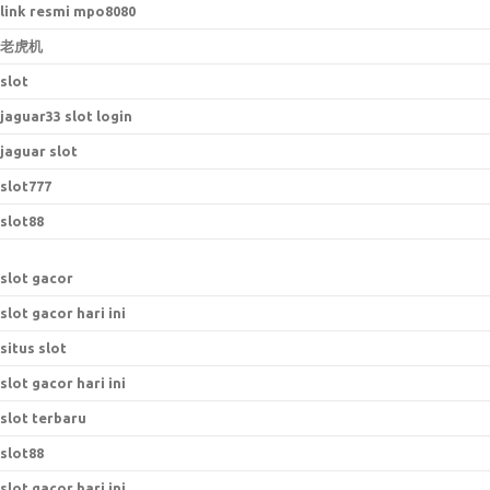
link resmi mpo8080
老虎机
slot
jaguar33 slot login
jaguar slot
slot777
slot88
slot gacor
slot gacor hari ini
situs slot
slot gacor hari ini
slot terbaru
slot88
slot gacor hari ini