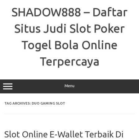
Skip
to
SHADOW888 – Daftar
content
Situs Judi Slot Poker
Togel Bola Online
Terpercaya
Menu
TAG ARCHIVES:
DUO GAMING SLOT
Slot Online E-Wallet Terbaik Di