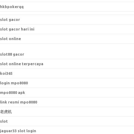
hkbpokerqq
slot gacor
slot gacor hari ini
slot online
slot88 gacor
slot online terpercaya
koi365
login mpo8080
mpo8080 apk
link resmi mpo8080
老虎机
slot
jaguar33 slot login