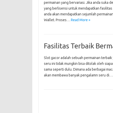
permainan yang bervariasi. Jika anda suka
yang berlisensi untuk mendapatkan fasilitas
anda akan mendapatkan sejumlah permainan 
Wallet. Proses…
Read More »
Fasilitas Terbaik Berm
Slot gacor adalah sebuah permainan terbaik 
seru ini tidak mungkin bisa ditolak oleh sia
sama seperti dulu. Dimana ada berbagai mac
akan membawa banyak pengalamn seru di