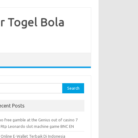
r Togel Bola
rch
ecent Posts
o free gamble at the Genius out of casino 7
s Rtp Leonardo slot machine game BNC EN
 Online E-Wallet Terbaik Di Indonesia