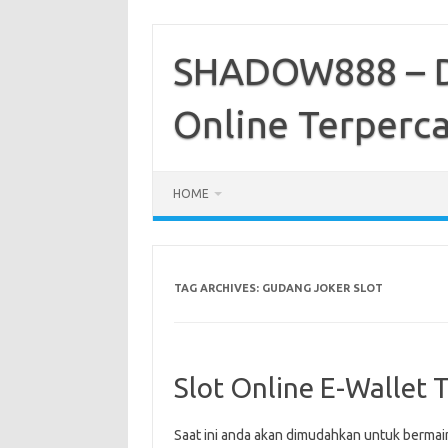
Skip
to
content
SHADOW888 – Daf
Online Terperc
HOME
TAG ARCHIVES:
GUDANG JOKER SLOT
Slot Online E-Wallet T
Saat ini anda akan dimudahkan untuk bermai