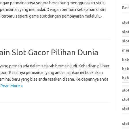
 dengan permainannya segera bergabung menggunakan situs
Fasi
 permainan yang memadai. Dengan bermain setiap hari di sini
terbaru seperti game slot dengan pembayaran melalui E-
slo
slo
slo
ain Slot Gacor Pilihan Dunia
mej
hk
yang pernah ada dalam sejarah bermain judi. Kehadiran pilihan
hk
pa pun. Pasalnya permainan yang anda mainkan ini tidak akan
hk
am hal baru yang bisa anda rasakan disana. Ke depannya anda
…
Read More »
slo
slo
slo
slo