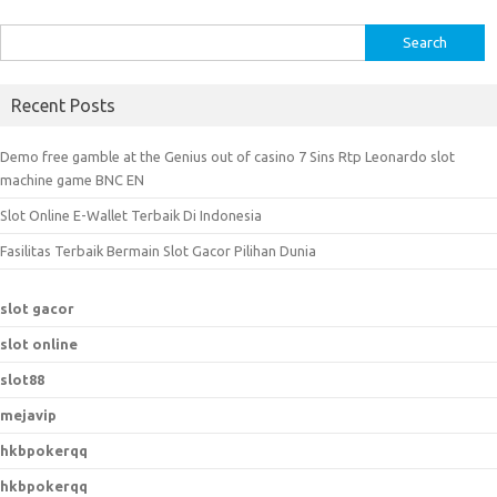
Search
for:
Recent Posts
Demo free gamble at the Genius out of casino 7 Sins Rtp Leonardo slot
machine game BNC EN
Slot Online E-Wallet Terbaik Di Indonesia
Fasilitas Terbaik Bermain Slot Gacor Pilihan Dunia
slot gacor
slot online
slot88
mejavip
hkbpokerqq
hkbpokerqq