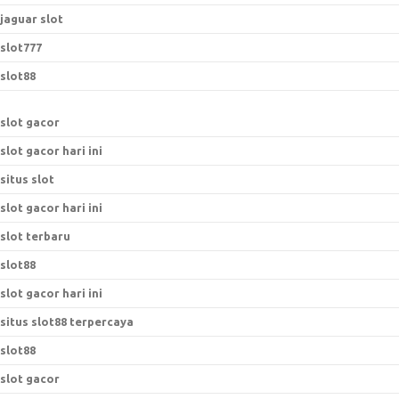
jaguar slot
slot777
slot88
slot gacor
slot gacor hari ini
situs slot
slot gacor hari ini
slot terbaru
slot88
slot gacor hari ini
situs slot88 terpercaya
slot88
slot gacor