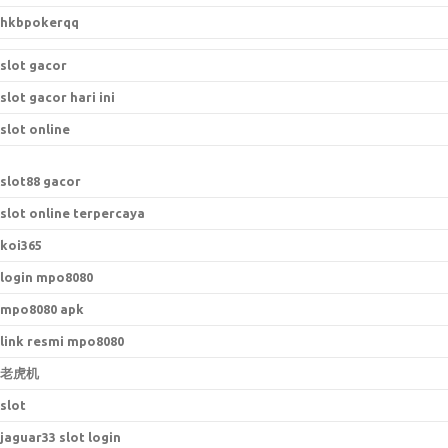
hkbpokerqq
slot gacor
slot gacor hari ini
slot online
slot88 gacor
slot online terpercaya
koi365
login mpo8080
mpo8080 apk
link resmi mpo8080
老虎机
slot
jaguar33 slot login