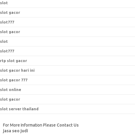
slot
slot gacor
slot777
slot gacor
slot
slot777
rtp slot gacor
slot gacor hari ini
slot gacor 777
slot online
slot gacor
slot server thailand
For More Information Please
Contact Us
jasa seo judi