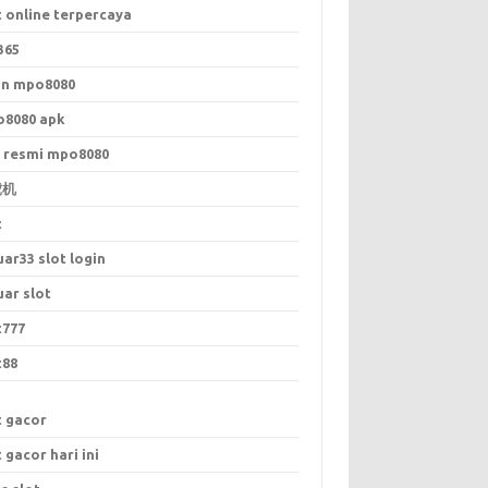
t online terpercaya
365
in mpo8080
8080 apk
k resmi mpo8080
虎机
t
uar33 slot login
uar slot
t777
t88
t gacor
t gacor hari ini