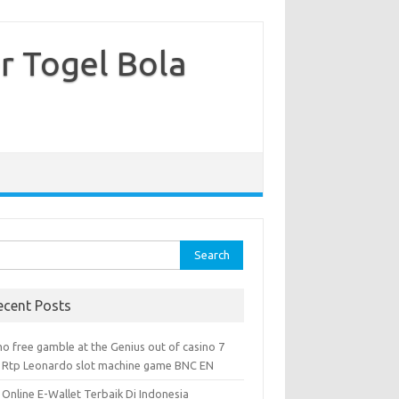
r Togel Bola
rch
ecent Posts
o free gamble at the Genius out of casino 7
s Rtp Leonardo slot machine game BNC EN
 Online E-Wallet Terbaik Di Indonesia