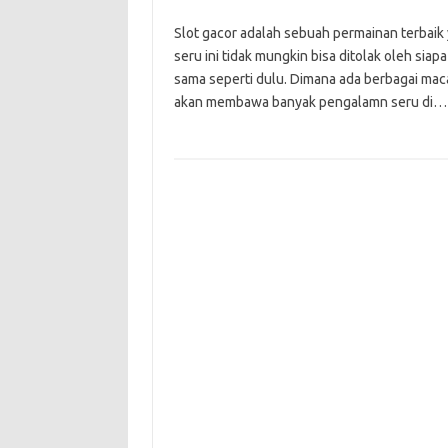
Slot gacor adalah sebuah permainan terbaik 
seru ini tidak mungkin bisa ditolak oleh sia
sama seperti dulu. Dimana ada berbagai mac
akan membawa banyak pengalamn seru di