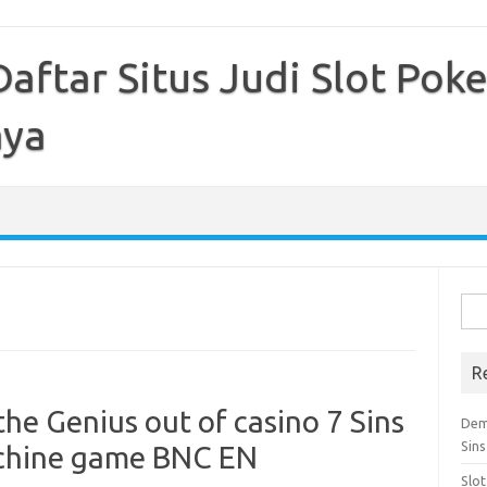
tar Situs Judi Slot Poke
aya
Sea
for:
R
he Genius out of casino 7 Sins
Dem
Sin
achine game BNC EN
Slot