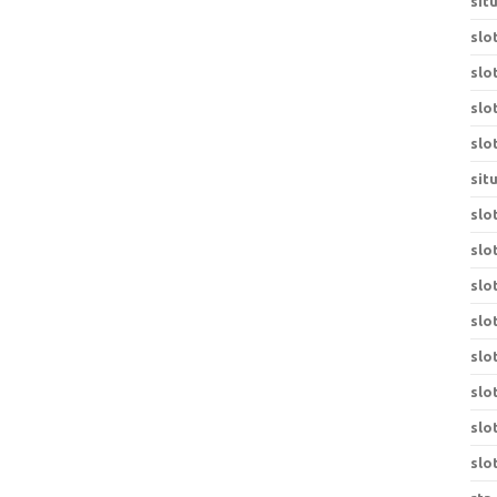
sit
slo
slo
slo
slo
sit
slo
slo
slo
slo
slo
slo
slo
slo