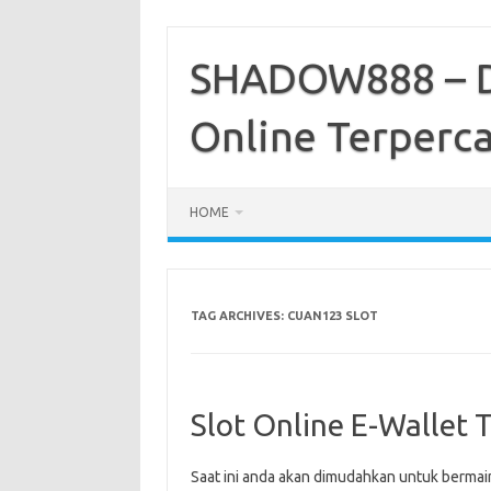
Skip
to
content
SHADOW888 – Daf
Online Terperc
HOME
TAG ARCHIVES:
CUAN123 SLOT
Slot Online E-Wallet T
Saat ini anda akan dimudahkan untuk bermai