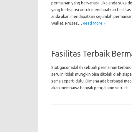
permainan yang bervariasi. Jika anda suka
yang berlisensi untuk mendapatkan fasilitas
anda akan mendapatkan sejumlah permainan 
Wallet. Proses…
Read More »
Fasilitas Terbaik Berm
Slot gacor adalah sebuah permainan terbaik 
seru ini tidak mungkin bisa ditolak oleh sia
sama seperti dulu. Dimana ada berbagai mac
akan membawa banyak pengalamn seru di