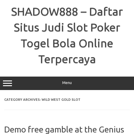
Skip
to
SHADOW888 – Daftar
content
Situs Judi Slot Poker
Togel Bola Online
Terpercaya
Menu
CATEGORY ARCHIVES:
WILD WEST GOLD SLOT
Demo free gamble at the Genius