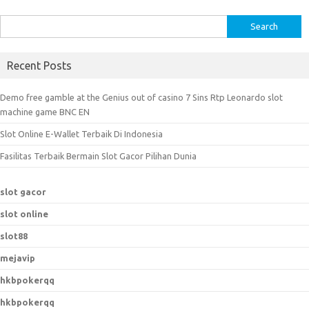
Search
for:
Recent Posts
Demo free gamble at the Genius out of casino 7 Sins Rtp Leonardo slot
machine game BNC EN
Slot Online E-Wallet Terbaik Di Indonesia
Fasilitas Terbaik Bermain Slot Gacor Pilihan Dunia
slot gacor
slot online
slot88
mejavip
hkbpokerqq
hkbpokerqq