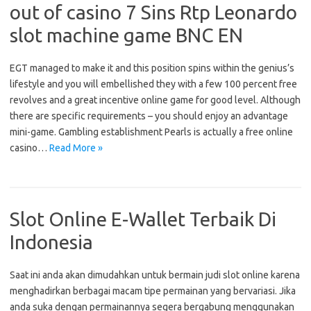
out of casino 7 Sins Rtp Leonardo
slot machine game BNC EN
EGT managed to make it and this position spins within the genius’s
lifestyle and you will embellished they with a few 100 percent free
revolves and a great incentive online game for good level. Although
there are specific requirements – you should enjoy an advantage
mini-game. Gambling establishment Pearls is actually a free online
casino…
Read More »
Slot Online E-Wallet Terbaik Di
Indonesia
Saat ini anda akan dimudahkan untuk bermain judi slot online karena
menghadirkan berbagai macam tipe permainan yang bervariasi. Jika
anda suka dengan permainannya segera bergabung menggunakan