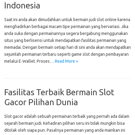
Indonesia
Saat ini anda akan dimudahkan untuk bermain judi slot online karena
menghadirkan berbagai macam tipe permainan yang bervariasi. Jika
anda suka dengan permainannya segera bergabung menggunakan
situs yang berlisensi untuk mendapatkan fasilitas permainan yang
memadai. Dengan bermain setiap hari di sini anda akan mendapatkan
sejumlah permainan terbaru seperti game slot dengan pembayaran
melalui E-Wallet. Proses…
Read More »
Fasilitas Terbaik Bermain Slot
Gacor Pilihan Dunia
Slot gacor adalah sebuah permainan terbaik yang pernah ada dalam
sejarah bermain judi. Kehadiran pilihan seru ini tidak mungkin bisa
ditolak oleh siapa pun. Pasalnya permainan yang anda mainkan ini