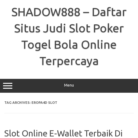
Skip
to
SHADOW888 – Daftar
content
Situs Judi Slot Poker
Togel Bola Online
Terpercaya
Menu
TAG ARCHIVES:
EROPA4D SLOT
Slot Online E-Wallet Terbaik Di