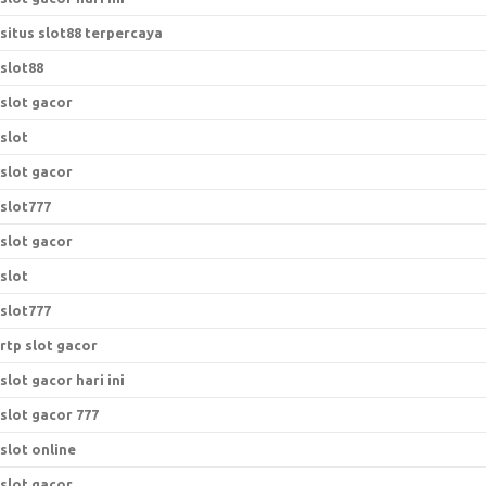
situs slot88 terpercaya
slot88
slot gacor
slot
slot gacor
slot777
slot gacor
slot
slot777
rtp slot gacor
slot gacor hari ini
slot gacor 777
slot online
slot gacor